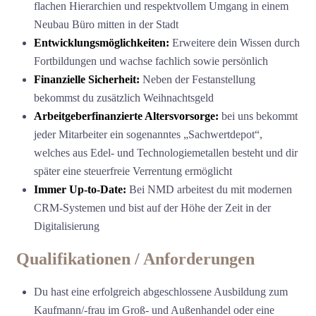
flachen Hierarchien und respektvollem Umgang in einem
Neubau Büro mitten in der Stadt
Entwicklungsmöglichkeiten:
Erweitere dein Wissen durch
Fortbildungen und wachse fachlich sowie persönlich
Finanzielle Sicherheit:
Neben der Festanstellung
bekommst du zusätzlich Weihnachtsgeld
Arbeitgeberfinanzierte Altersvorsorge:
bei uns bekommt
jeder Mitarbeiter ein sogenanntes „Sachwertdepot“,
welches aus Edel- und Technologiemetallen besteht und dir
später eine steuerfreie Verrentung ermöglicht
Immer Up-to-Date:
Bei NMD arbeitest du mit modernen
CRM-Systemen und bist auf der Höhe der Zeit in der
Digitalisierung
Qualifikationen / Anforderungen
Du hast eine erfolgreich abgeschlossene Ausbildung zum
Kaufmann/-frau im Groß- und Außenhandel oder eine