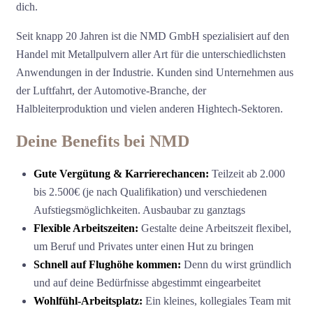
dich.
Seit knapp 20 Jahren ist die NMD GmbH spezialisiert auf den
Handel mit Metallpulvern aller Art für die unterschiedlichsten
Anwendungen in der Industrie. Kunden sind Unternehmen aus
der Luftfahrt, der Automotive-Branche, der
Halbleiterproduktion und vielen anderen Hightech-Sektoren.
Deine Benefits bei NMD
Gute Vergütung & Karrierechancen:
Teilzeit ab 2.000
bis 2.500€ (je nach Qualifikation) und verschiedenen
Aufstiegsmöglichkeiten. Ausbaubar zu ganztags
Flexible Arbeitszeiten:
Gestalte deine Arbeitszeit flexibel,
um Beruf und Privates unter einen Hut zu bringen
Schnell auf Flughöhe kommen:
Denn du wirst gründlich
und auf deine Bedürfnisse abgestimmt eingearbeitet
Wohlfühl-Arbeitsplatz:
Ein kleines, kollegiales Team mit