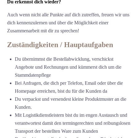
Du erkennst dich wieder?
Auch wenn nicht alle Punkte auf dich zutreffen, freuen wir uns
dich kennenzulernen und über die Möglichkeit einer
Zusammenarbeit mit dir zu sprechen!
Zuständigkeiten / Hauptaufgaben
Du übernimmst die Bestellabwicklung, verschickst
Angebote und Rechnungen und kümmerst dich um die
Stammdatenpflege
Bei Anfragen, die dich per Telefon, Email oder über die
Homepage erreichen, bist du für die Kunden da
Du verpackst und versendest kleine Produktmuster an die
Kunden.
Mit Logistikdienstleistern bist du im engen Austausch und
verantwortest damit den termingerechten und reibungslosen
Transport der bestellten Ware zum Kunden