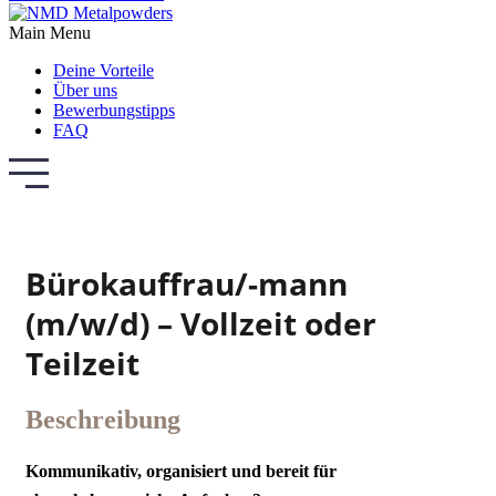
Main Menu
Deine Vorteile
Über uns
Bewerbungstipps
FAQ
Bürokauffrau/-mann
(m/w/d) – Vollzeit oder
Teilzeit
Beschreibung
Kommunikativ, organisiert und bereit für