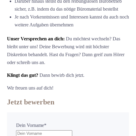
Darüber hinaus stellst du den reibungslosen Bürobetrieb
sicher, z.B. indem du das nötige Büromaterial bestellst
Je nach Vorkenntnissen und Interessen kannst du auch noch
weitere Aufgaben übernehmen
Unser Versprechen an dich:
Du möchtest wechseln? Das
bleibt unter uns! Deine Bewerbung wird mit höchster
Diskretion behandelt. Hast du Fragen? Dann greif zum Hörer
oder schreib uns an.
Klingt das gut?
Dann bewirb dich jetzt.
Wir freuen uns auf dich!
Jetzt bewerben
Dein Vorname
*