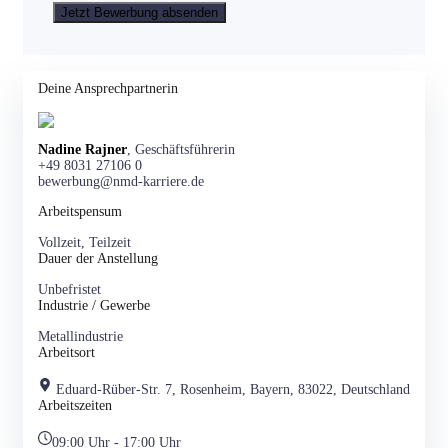
Deine Ansprechpartnerin
Nadine Rajner
, Geschäftsführerin
+49 8031 27106 0
bewerbung@nmd-karriere.de
Arbeitspensum
Vollzeit, Teilzeit
Dauer der Anstellung
Unbefristet
Industrie / Gewerbe
Metallindustrie
Arbeitsort
Eduard-Rüber-Str. 7, Rosenheim, Bayern, 83022, Deutschland
Arbeitszeiten
09:00 Uhr - 17:00 Uhr