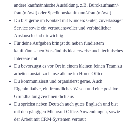
andere kaufmännische Ausbildung, z.B. Bürokaufmann/-
frau (m/w/d) oder Speditionskaufmann/-frau (m/w/d)
Du bist gerne im Kontakt mit Kunden: Guter, zuverlässiger
Service sowie ein vertrauensvoller und verbindlicher
Austausch sind dir wichtig!
Für deine Aufgaben bringst du neben fundiertem
kaufmännischen Verständnis idealerweise auch technisches
Interesse mit
Du bevorzugst es vor Ort in einem kleinen feinen Team zu
arbeiten anstatt zu hause alleine im Home Office
Du kommunizierst und organisierst gerne. Auch
Eigeninitiative, ein freundliches Wesen und eine positive
Grundhaltung zeichnen dich aus
Du sprichst neben Deutsch auch gutes Englisch und bist
mit den gängigen Microsoft Office-Anwendungen, sowie
der Arbeit mit CRM-Systemen vertraut